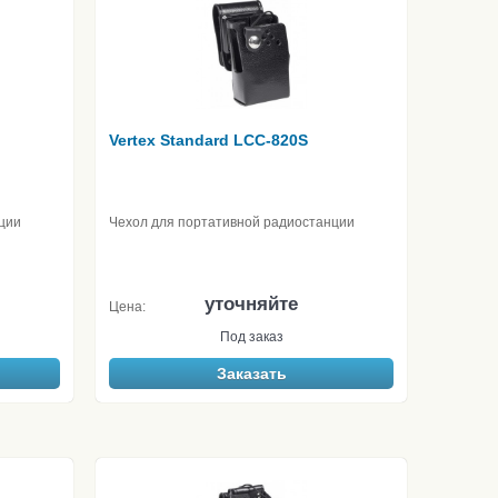
Vertex Standard LCC-820S
ции
Чехол для портативной радиостанции
уточняйте
Цена:
Под заказ
Заказать