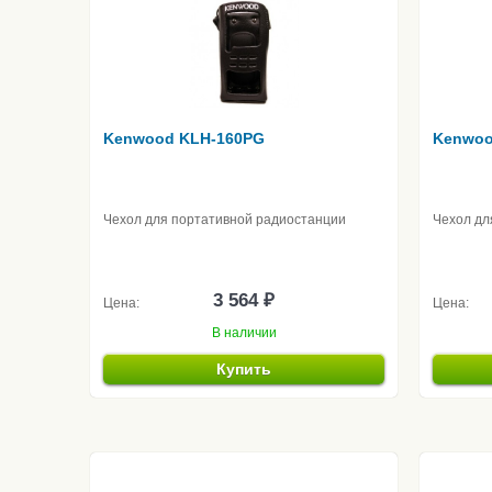
Kenwood KLH-160PG
Kenwoo
Чехол для портативной радиостанции
Чехол дл
3 564 ₽
Цена:
Цена:
В наличии
Купить