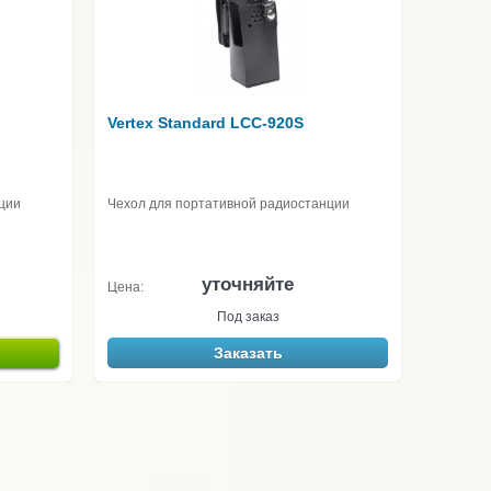
Vertex Standard LCC-920S
ции
Чехол для портативной радиостанции
уточняйте
Цена:
Под заказ
Заказать