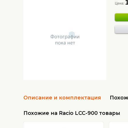
Цена:
Описание и комплектация
Похож
Похожие на Racio LCC-900 товары