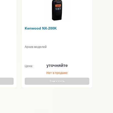
Kenwood NX-200K
Архив моделей
уточняйте
Цена:
Нет в продаже
Заказать