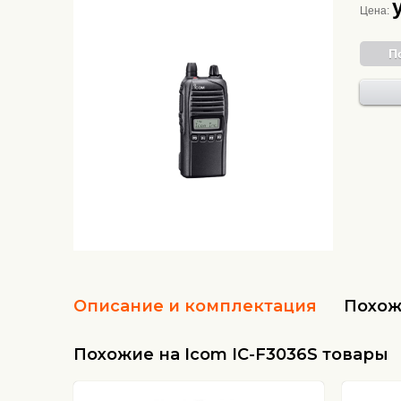
Цена:
П
Описание и комплектация
Похож
Похожие на Icom IC-F3036S товары