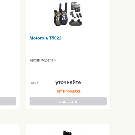
Motorola T5622
Архив моделей
уточняйте
Цена:
Нет в продаже
Заказать