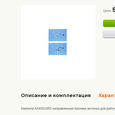
Цена:
Описание и комплектация
Харак
Diamond A430S10R2 направленная базовая антенна для работ