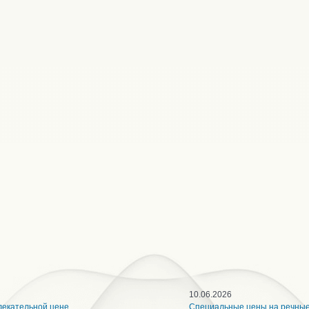
10.06.2026
лекательной цене
Специальные цены на речны