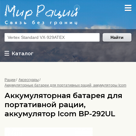
Найти
Каталог
Рации
Аксессуары
Аккумуляторные батареи для портативных раций, аккумуляторы Icom
Аккумуляторная батарея для
портативной рации,
аккумулятор Icom BP-292UL