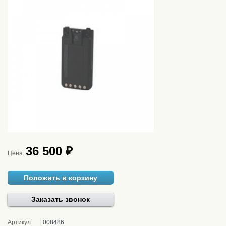
36 500 ₽
Цена:
Положить в корзину
Заказать звонок
Артикул:
008486