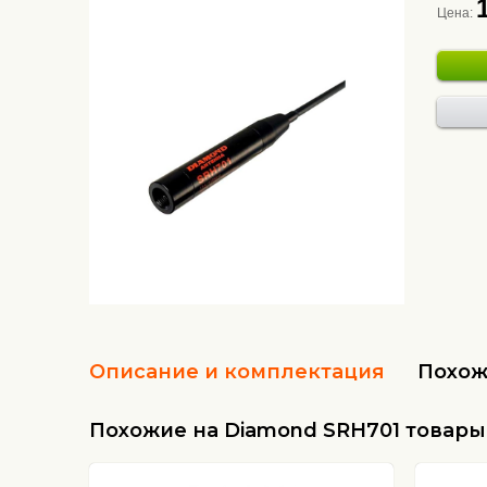
Цена:
Описание и комплектация
Похож
Похожие на Diamond SRH701 товары