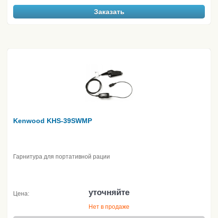
Заказать
Kenwood KHS-39SWMP
Гарнитура для портативной рации
уточняйте
Цена:
Нет в продаже