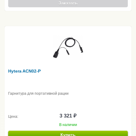
Заказать
Hytera ACN02-P
Гарнитура для портативной рации
3 321 ₽
Цена:
В наличии
Купить