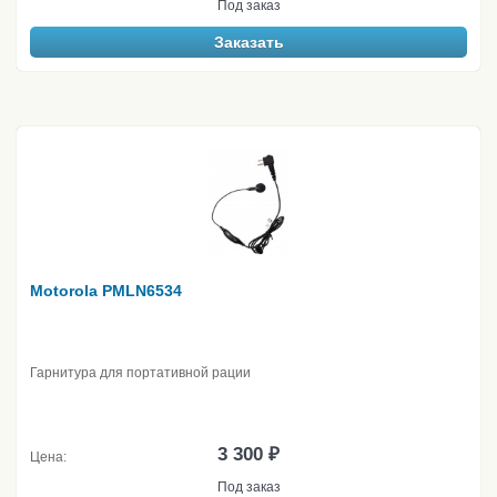
Под заказ
Заказать
Motorola PMLN6534
Гарнитура для портативной рации
3 300 ₽
Цена:
Под заказ