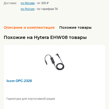
Доставка:
по Москве
- от 300 ₽
по России
- по тарифам ТК
Описание и комплектация
Похожие товары
Похожие на Hytera EHW08 товары
Icom OPC-2328
Гарнитура для портативной рации