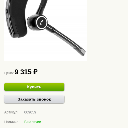
9 315 ₽
Цена:
Купить
Заказать звонок
Артикул:
009059
Наличие:
В наличии