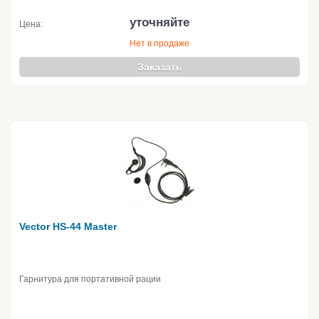
уточняйте
Цена:
Нет в продаже
Заказать
Vector HS-44 Master
Гарнитура для портативной рации