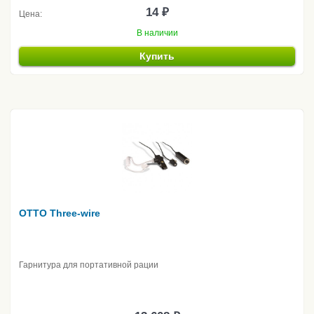
14 ₽
Цена:
В наличии
Купить
OTTO Three-wire
Гарнитура для портативной рации