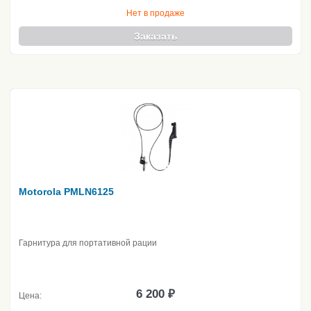
Нет в продаже
Заказать
Motorola PMLN6125
Гарнитура для портативной рации
6 200 ₽
Цена: