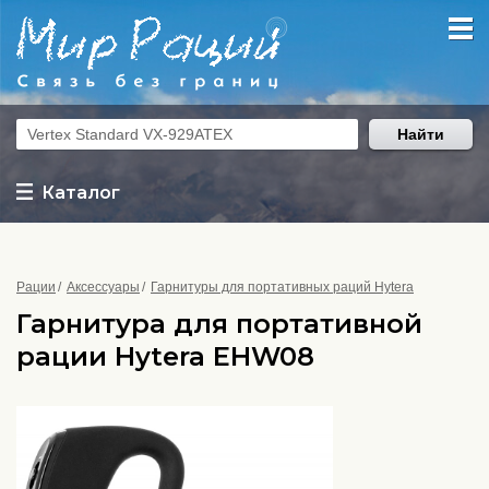
Найти
Каталог
Рации
Аксессуары
Гарнитуры для портативных раций Hytera
Гарнитура для портативной
рации Hytera EHW08