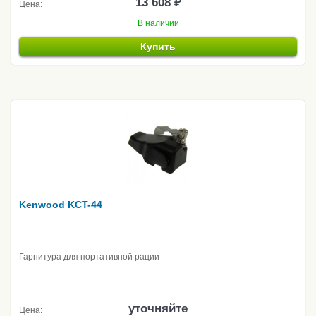
13 608 ₽
Цена:
В наличии
Купить
Kenwood KCT-44
Гарнитура для портативной рации
уточняйте
Цена: