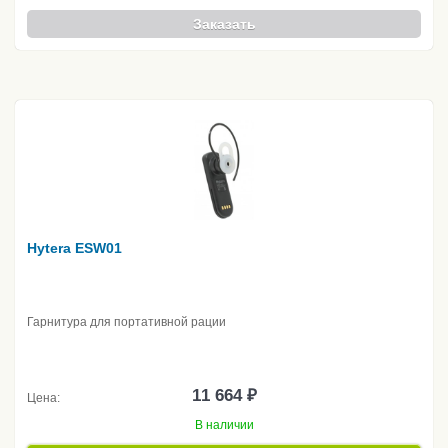
Заказать
Hytera ESW01
Гарнитура для портативной рации
11 664 ₽
Цена:
В наличии