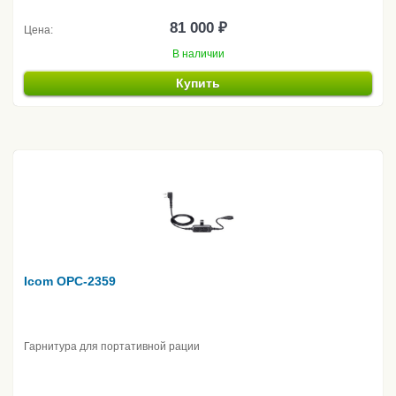
81 000 ₽
Цена:
В наличии
Купить
Icom OPC-2359
Гарнитура для портативной рации