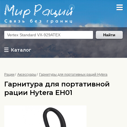
Найти
Каталог
Рации
Аксессуары
Гарнитуры для портативных раций Hytera
Гарнитура для портативной
рации Hytera EH01