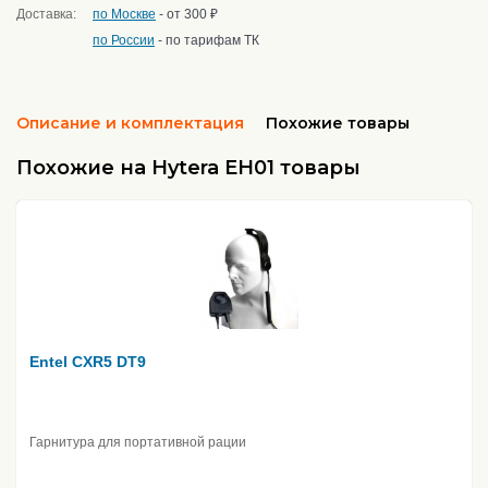
Доставка:
по Москве
- от 300 ₽
по России
- по тарифам ТК
Описание и комплектация
Похожие товары
Похожие на Hytera EH01 товары
Entel CXR5 DT9
Гарнитура для портативной рации