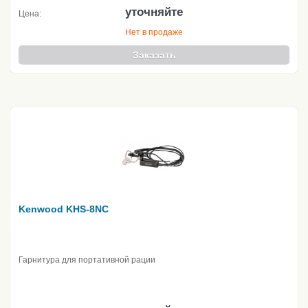
уточняйте
Цена:
Нет в продаже
Заказать
Kenwood KHS-8NC
Гарнитура для портативной рации