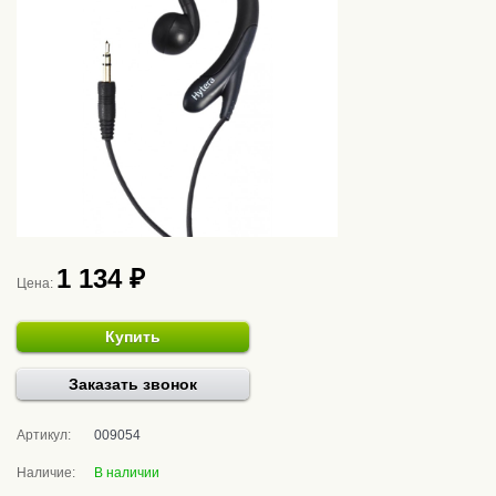
1 134 ₽
Цена:
Купить
Заказать звонок
Артикул:
009054
Наличие:
В наличии