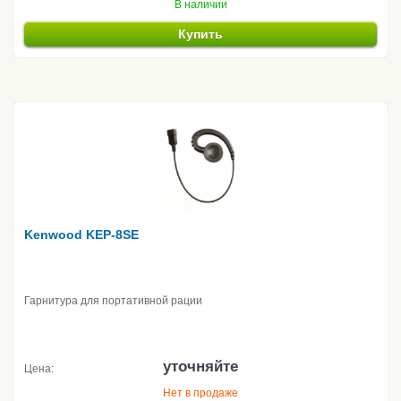
В наличии
Купить
Kenwood KEP-8SE
Гарнитура для портативной рации
уточняйте
Цена:
Нет в продаже