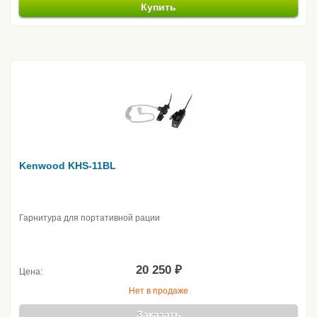
Купить
Kenwood KHS-11BL
Гарнитура для портативной рации
20 250 ₽
Цена:
Нет в продаже
Заказать