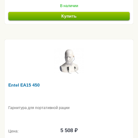
В наличии
Купить
Entel EA15 450
Гарнитура для портативной рации
5 508 ₽
Цена: