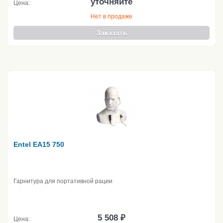
уточняйте
Цена:
Нет в продаже
Заказать
Entel EA15 750
Гарнитура для портативной рации
5 508 ₽
Цена: