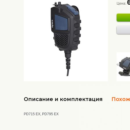
Цена:
Описание и комплектация
Похож
PD715 EX, PD795 EX