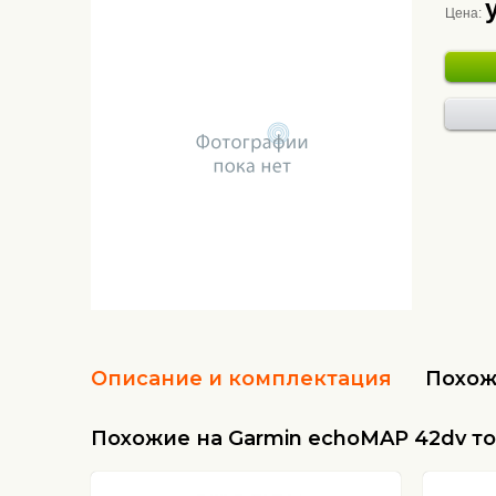
Цена:
Описание и комплектация
Похож
Похожие на Garmin echoMAP 42dv т