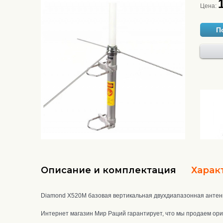
Цена:
П
Описание и комплектация
Харак
Diamond X520M базовая вертикальная двухдиапазонная антенн
Интернет магазин Мир Раций гарантирует, что мы продаем ори