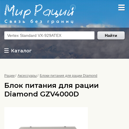
Найти
Каталог
Рации
Аксессуары
Блоки питания для рации Diamond
Блок питания для рации
Diamond GZV4000D