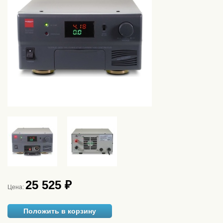
25 525 ₽
Цена:
Положить в корзину