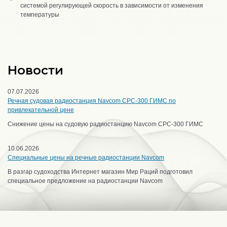
системой регулирующей скорость в зависимости от изменения
температуры
Новости
07.07.2026
Речная судовая радиостанция Navcom CPC-300 ГИМС по
привлекательной цене
Снижение цены на судовую радиостанцию Navcom CPC-300 ГИМС
10.06.2026
Специальные цены на речные радиостанции Navcom
В разгар судоходства Интернет магазин Мир Раций подготовил
специальное предложение на радиостанции Navcom