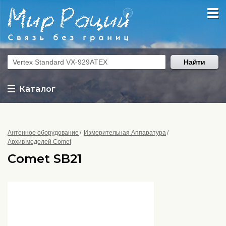
Найти
Каталог
Антенное оборудование
Измерительная Аппаратура
Архив моделей Comet
Comet SB21