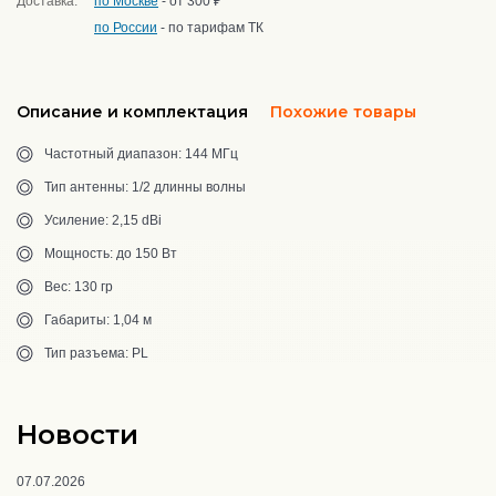
Доставка:
по Москве
- от 300 ₽
по России
- по тарифам ТК
Описание и комплектация
Похожие товары
Частотный диапазон: 144 МГц
Тип антенны: 1/2 длинны волны
Усиление: 2,15 dBi
Мощность: до 150 Вт
Вес: 130 гр
Габариты: 1,04 м
Тип разъема: PL
Новости
07.07.2026