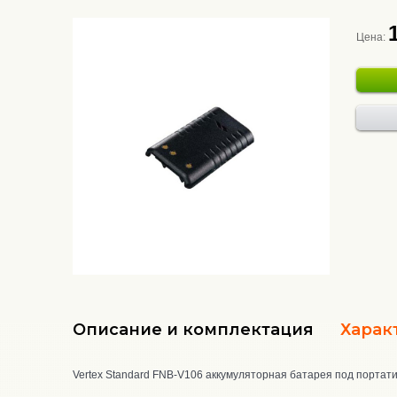
Цена:
Описание и комплектация
Харак
Vertex Standard FNB-V106 аккумуляторная батарея под портати