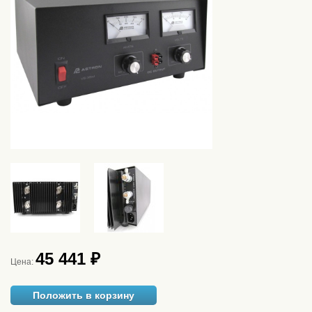
45 441 ₽
Цена:
Положить в корзину