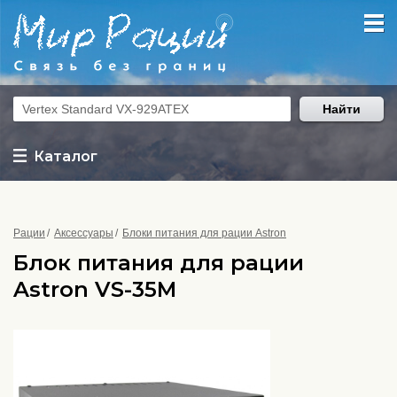
Найти
Каталог
Рации
Аксессуары
Блоки питания для рации Astron
Блок питания для рации
Astron VS-35M