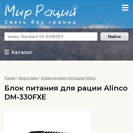
Найти
Каталог
Рации
Аксессуары
Блоки питания для рации Alinco
Блок питания для рации Alinco
DM-330FXE