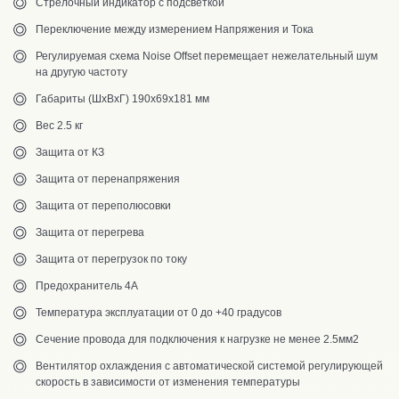
Стрелочный индикатор с подсветкой
Переключение между измерением Напряжения и Тока
Регулируемая схема Noise Offset перемещает нежелательный шум
на другую частоту
Габариты (ШхВхГ) 190х69х181 мм
Вес 2.5 кг
Защита от КЗ
Защита от перенапряжения
Защита от переполюсовки
Защита от перегрева
Защита от перегрузок по току
Предохранитель 4А
Температура эксплуатации от 0 до +40 градусов
Сечение провода для подключения к нагрузке не менее 2.5мм2
Вентилятор охлаждения с автоматической системой регулирующей
скорость в зависимости от изменения температуры