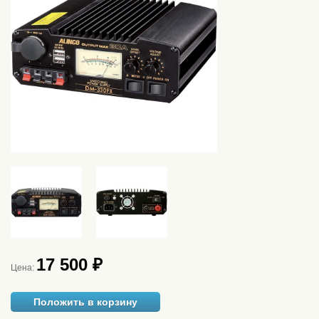
17 500 ₽
Цена:
Положить в корзину