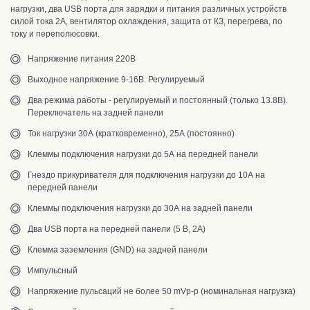
нагрузки, два USB порта для зарядки и питания различных устройств
силой тока 2А, вентилятор охлаждения, защита от КЗ, перегрева, по
току и переполюсовки.
Напряжение питания 220В
Выходное напряжение 9-16В. Регулируемый
Два режима работы - регулируемый и постоянный (только 13.8В).
Переключатель на задней панели
Ток нагрузки 30А (кратковременно), 25А (постоянно)
Клеммы подключения нагрузки до 5А на передней панели
Гнездо прикуривателя для подключения нагрузки до 10А на
передней панели
Клеммы подключения нагрузки до 30А на задней панели
Два USB порта на передней панели (5 В, 2А)
Клемма заземления (GND) на задней панели
Импульсный
Напряжение пульсаций не более 50 mVp-p (номинальная нагрузка)