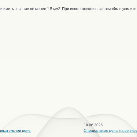
 и иметь сечение не менее 1.5 мм2. При использовании в автомобиле усилит
10.06.2026
лекательной цене
Специальные цены на речны