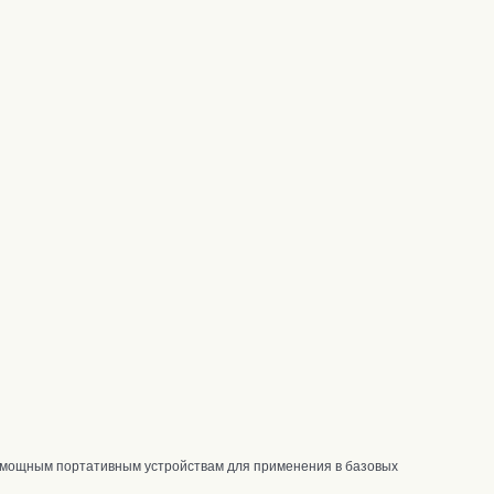
ломощным портативным устройствам для применения в базовых