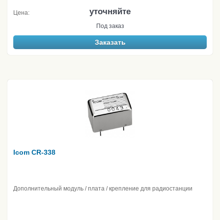
уточняйте
Цена:
Под заказ
Заказать
Icom CR-338
Дополнительный модуль / плата / крепление для радиостанции