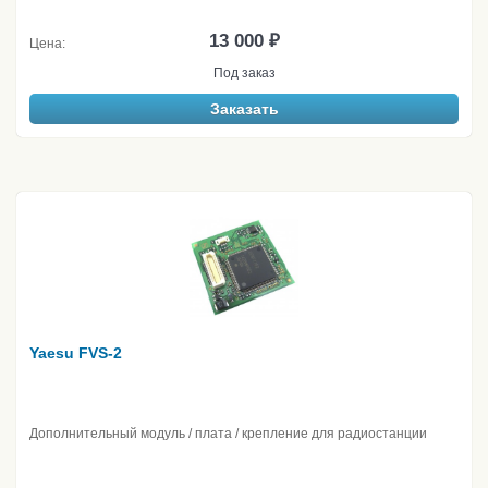
13 000 ₽
Цена:
Под заказ
Заказать
Yaesu FVS-2
Дополнительный модуль / плата / крепление для радиостанции