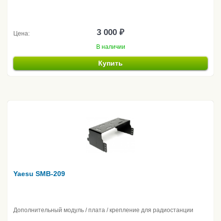
3 000 ₽
Цена:
В наличии
Купить
Yaesu SMB-209
Дополнительный модуль / плата / крепление для радиостанции