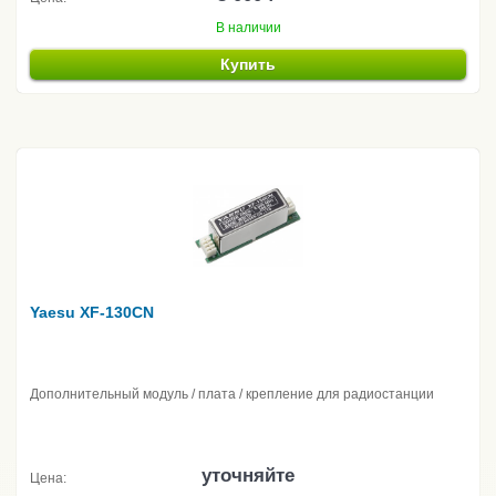
В наличии
Купить
Yaesu XF-130CN
Дополнительный модуль / плата / крепление для радиостанции
уточняйте
Цена: