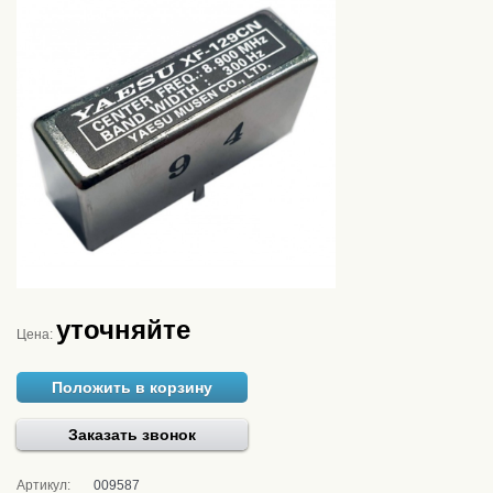
уточняйте
Цена:
Положить в корзину
Заказать звонок
Артикул:
009587