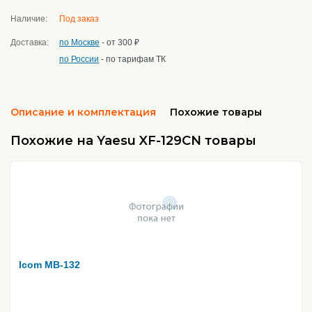
Наличие:
Под заказ
Доставка:
по Москве
- от 300 ₽
по России
- по тарифам ТК
Описание и комплектация
Похожие товары
Похожие на Yaesu XF-129CN товары
Icom MB-132