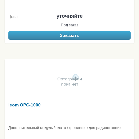
уточняйте
Цена:
Под заказ
Заказать
Icom OPC-1000
Дополнительный модуль / плата / крепление для радиостанции