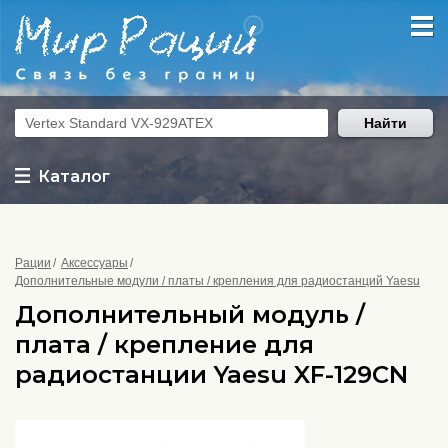
Найти
Каталог
Рации
Аксессуары
Дополнительные модули / платы / крепления для радиостанций Yaesu
Дополнительный модуль /
плата / крепление для
радиостанции Yaesu XF-129CN