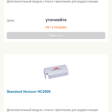
Дополнительный модуль / плата / крепление для радиостанции
уточняйте
Цена:
Нет в продаже
Заказать
Standard Horizon HC2000
Дополнительный модуль / плата / крепление для радиостанции