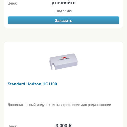
уточняйте
Цена:
Под заказ
Заказать
Standard Horizon HC1100
Дополнительный модуль / плата / крепление для радиостанции
3 000 ₽
Цена: