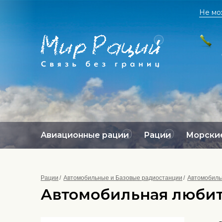
Не мо
Авиационные рации
Рации
Морские
Рации
Автомобильные и Базовые радиостанции
Автомобиль
Автомобильная любит