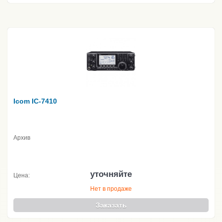
Icom IC-7410
Архив
уточняйте
Цена:
Нет в продаже
Заказать