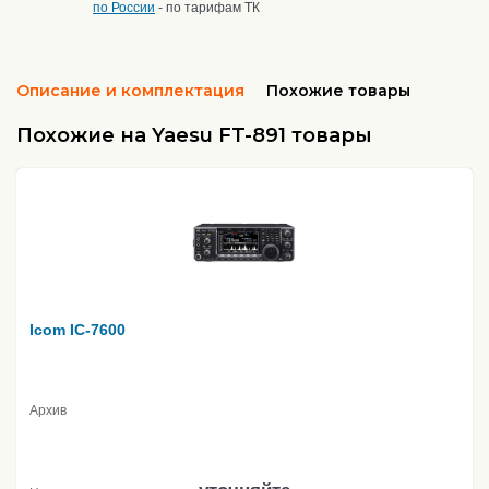
по России
- по тарифам ТК
Описание и комплектация
Похожие товары
Похожие на Yaesu FT-891 товары
Icom IC-7600
Архив