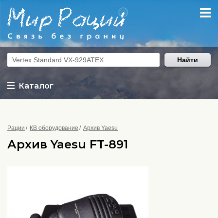
Найти
Каталог
Рации
КВ оборудование
Архив Yaesu
Архив Yaesu FT-891