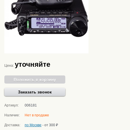
уточняйте
Цена:
Положить в корзину
Заказать звонок
Артикул:
006181
Наличие:
Нет в продаже
Доставка:
по Москве
- от 300 ₽