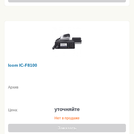
Icom IC-F8100
Архив
уточняйте
Цена:
Нет в продаже
Заказать