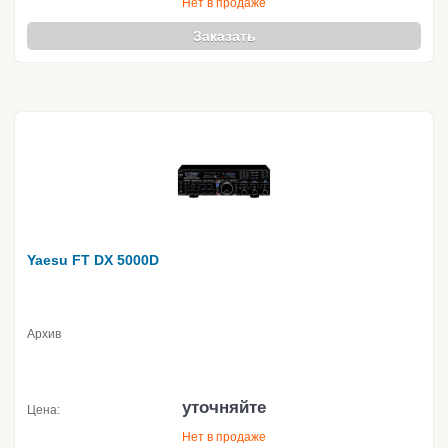
Нет в продаже
Заказать
Yaesu FT DX 5000D
Архив
уточняйте
Цена:
Нет в продаже