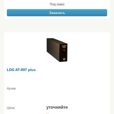
Под заказ
Заказать
LDG AT-897 plus
Архив
уточняйте
Цена: