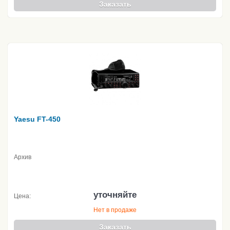
Заказать
Yaesu FT-450
Архив
уточняйте
Цена:
Нет в продаже
Заказать