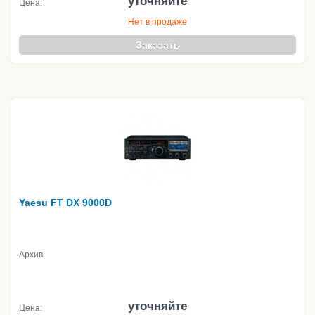
уточняйте
Цена:
Нет в продаже
Заказать
Yaesu FT DX 9000D
Архив
уточняйте
Цена: