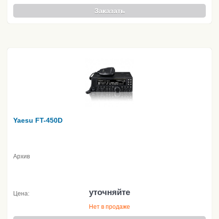
Заказать
Yaesu FT-450D
Архив
уточняйте
Цена:
Нет в продаже