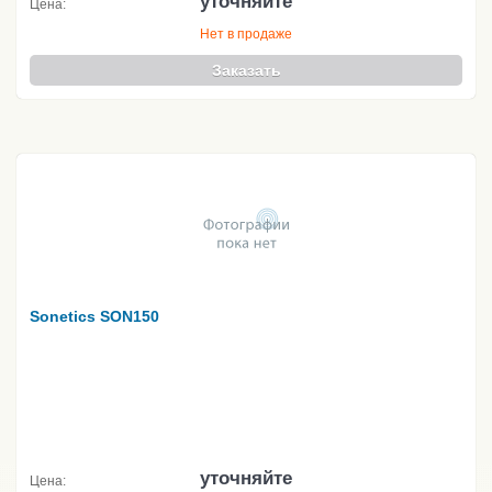
уточняйте
Цена:
Нет в продаже
Заказать
Sonetics SON150
уточняйте
Цена: