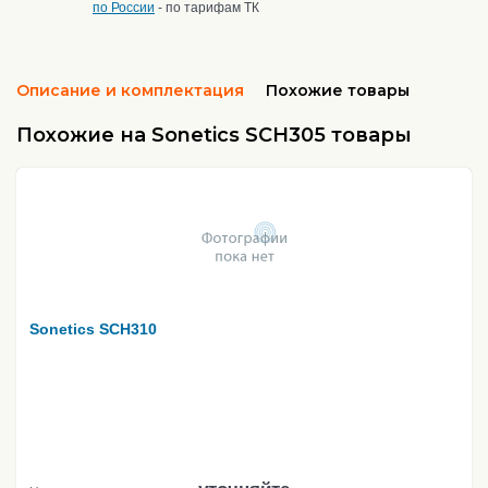
по России
- по тарифам ТК
Описание и комплектация
Похожие товары
Похожие на Sonetics SCH305 товары
Sonetics SCH310