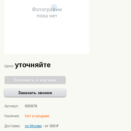
уточняйте
Цена:
Положить в корзину
Заказать звонок
Артикул:
005978
Наличие:
Нет в продаже
Доставка:
по Москве
- от 300 ₽