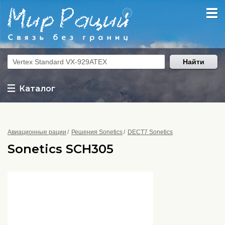
Найти
Каталог
Авиационные рации
Решения Sonetics
DECT7 Sonetics
Sonetics SCH305