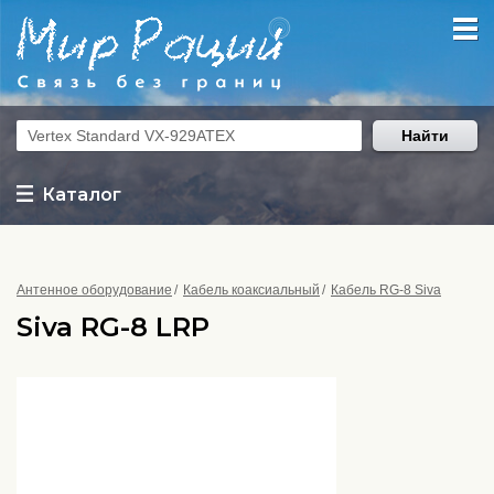
Найти
Каталог
Антенное оборудование
Кабель коаксиальный
Кабель RG-8 Siva
Siva RG-8 LRP