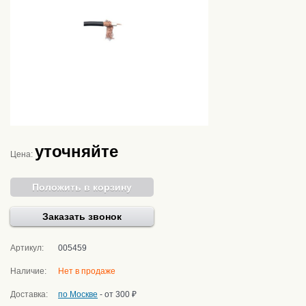
уточняйте
Цена:
Положить в корзину
Заказать звонок
Артикул:
005459
Наличие:
Нет в продаже
Доставка:
по Москве
- от 300 ₽