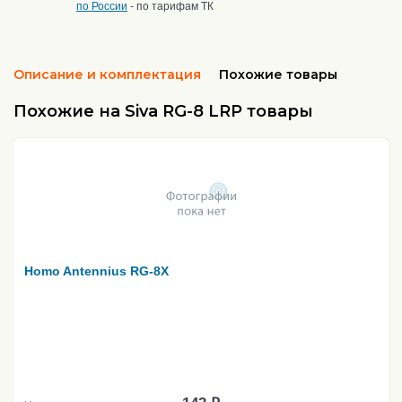
по России
- по тарифам ТК
Описание и комплектация
Похожие товары
Похожие на Siva RG-8 LRP товары
Homo Antennius RG-8X