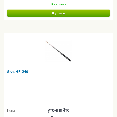
В наличии
Купить
Siva HF-240
уточняйте
Цена: