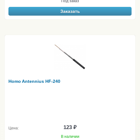
Под заказ
Заказать
Homo Antennius HF-240
123 ₽
Цена:
В наличии