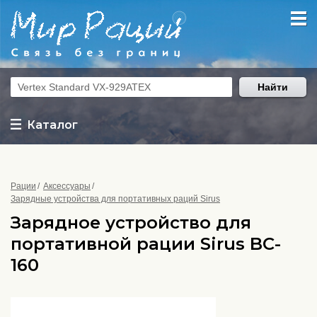
Найти
Каталог
Рации
Аксессуары
Зарядные устройства для портативных раций Sirus
Зарядное устройство для
портативной рации Sirus BC-
160