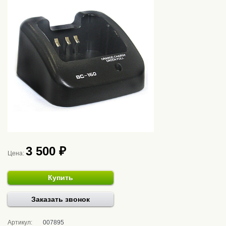
3 500 ₽
Цена:
Купить
Заказать звонок
Артикул:
007895