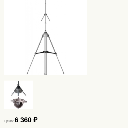
6 360 ₽
Цена: