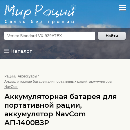
Найти
Каталог
Рации
Аксессуары
Аккумуляторные батареи для портативных раций, аккумуляторы
NavCom
Аккумуляторная батарея для
портативной рации,
аккумулятор NavCom
АП-1400ВЗР