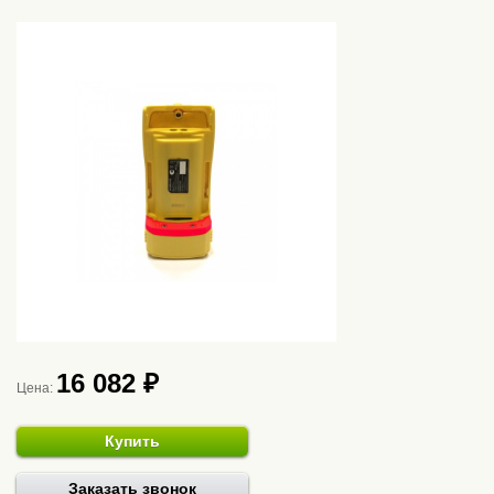
16 082 ₽
Цена:
Купить
Заказать звонок