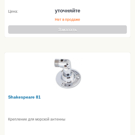
уточняйте
Цена:
Нет в продаже
Заказать
Shakespeare 81
Крепление для морской антенны