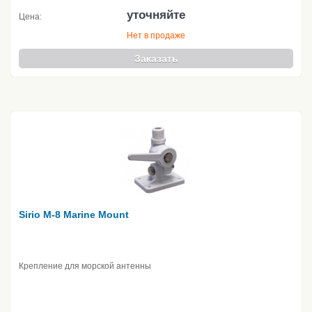
уточняйте
Цена:
Нет в продаже
Заказать
Sirio M-8 Marine Mount
Крепление для морской антенны