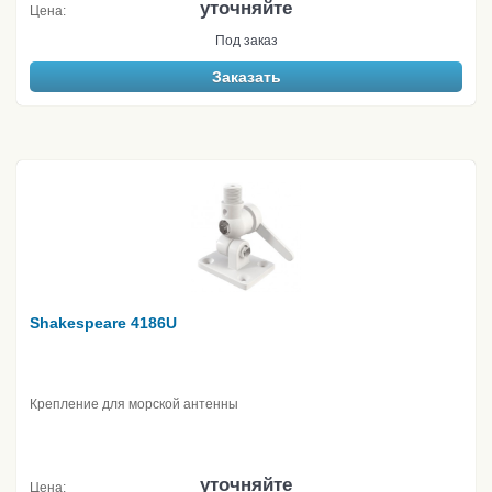
уточняйте
Цена:
Под заказ
Заказать
Shakespeare 4186U
Крепление для морской антенны
уточняйте
Цена: