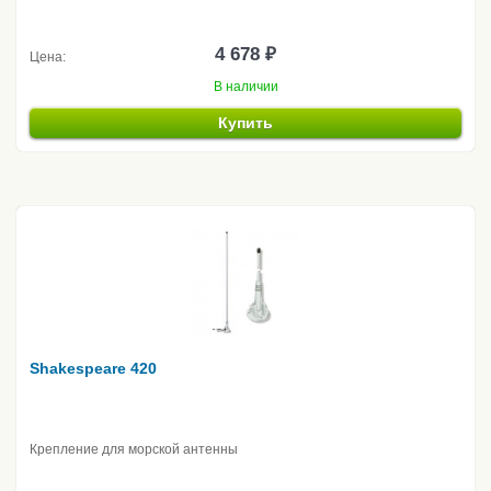
4 678 ₽
Цена:
В наличии
Купить
Shakespeare 420
Крепление для морской антенны