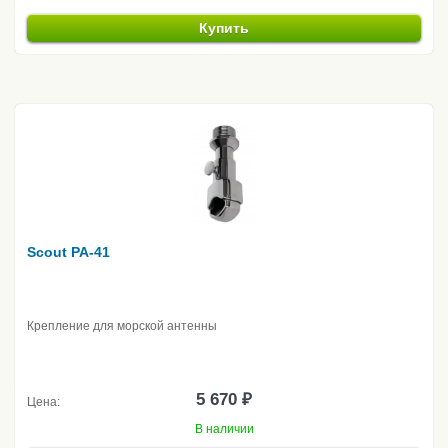
Купить
Scout PA-41
Крепление для морской антенны
5 670 ₽
Цена:
В наличии