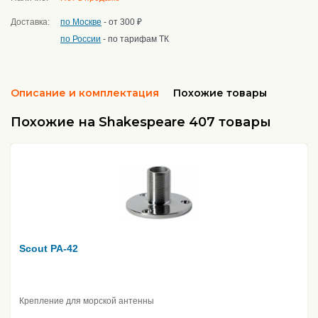
Доставка:
по Москве
- от 300 ₽
по России
- по тарифам ТК
Описание и комплектация
Похожие товары
Похожие на Shakespeare 407 товары
Scout PA-42
Крепление для морской антенны