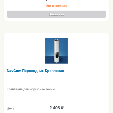
Нет в продаже
Заказать
NavCom Переходник-Крепление
Крепление для морской антенны
2 408 ₽
Цена: