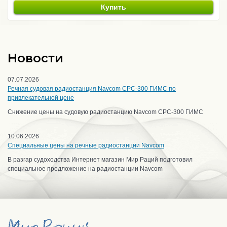
Купить
Новости
07.07.2026
Речная судовая радиостанция Navcom CPC-300 ГИМС по
привлекательной цене
Снижение цены на судовую радиостанцию Navcom CPC-300 ГИМС
10.06.2026
Специальные цены на речные радиостанции Navcom
В разгар судоходства Интернет магазин Мир Раций подготовил
специальное предложение на радиостанции Navcom