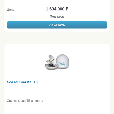
1 634 000 ₽
Цена:
Под заказ
Заказать
SeaTel Coastal 18
Спутниковая ТВ антенна