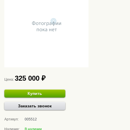
325 000 ₽
Цена:
Купить
Заказать звонок
Артикул:
005512
Наличие:
В наличии