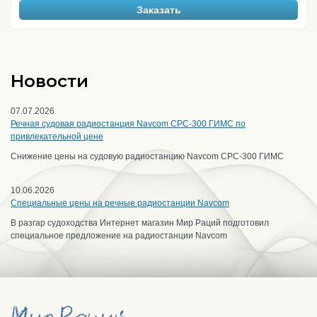
Заказать
Новости
07.07.2026
Речная судовая радиостанция Navcom CPC-300 ГИМС по
привлекательной цене
Снижение цены на судовую радиостанцию Navcom CPC-300 ГИМС
10.06.2026
Специальные цены на речные радиостанции Navcom
В разгар судоходства Интернет магазин Мир Раций подготовил
специальное предложение на радиостанции Navcom