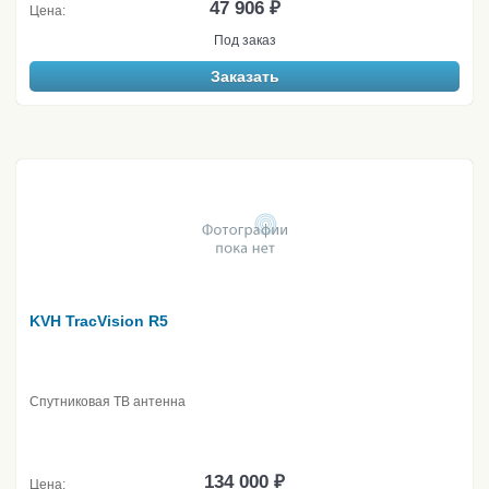
47 906 ₽
Цена:
Под заказ
Заказать
KVH TracVision R5
Спутниковая ТВ антенна
134 000 ₽
Цена: