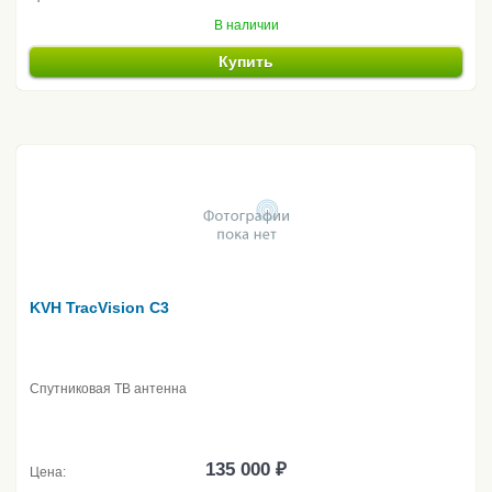
В наличии
Купить
KVH TracVision C3
Спутниковая ТВ антенна
135 000 ₽
Цена: