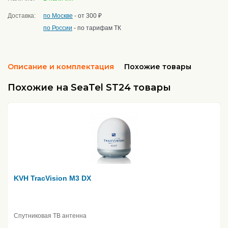
Доставка:
по Москве
- от 300 ₽
по России
- по тарифам ТК
Описание и комплектация
Похожие товары
Похожие на SeaTel ST24 товары
KVH TracVision М3 DX
Спутниковая ТВ антенна