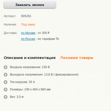
Заказать звонок
Артикул:
005281
Наличие:
Под заказ
Доставка:
по Москве
- от 300 ₽
по России
- по тарифам ТК
Описание и комплектация
Похожие товары
Входное напряжение: 230 В
Выходное напряжение: 13,8 В ( фиксированное)
Ток нагрузки: 35 А
Размеры: 190 x 484 x 880 мм
Вес: 3,5 кг