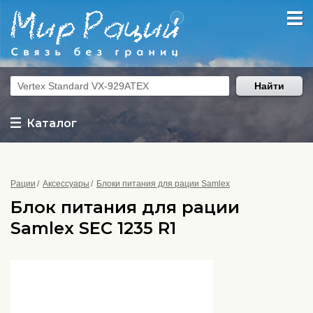
Найти
Каталог
Рации
Аксессуары
Блоки питания для рации Samlex
Блок питания для рации
Samlex SEC 1235 R1