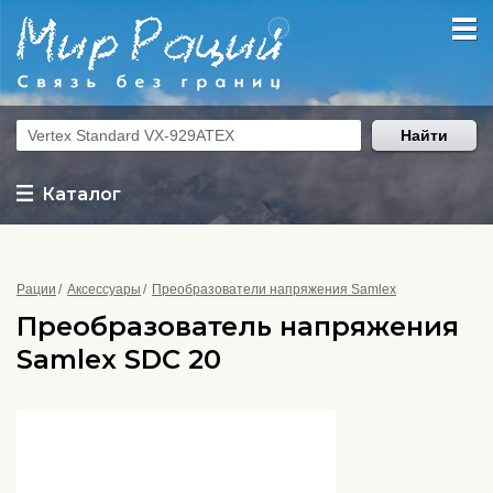
Найти
Каталог
Рации
Аксессуары
Преобразователи напряжения Samlex
Преобразователь напряжения
Samlex SDC 20