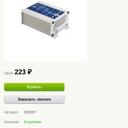
223 ₽
Цена:
Купить
Заказать звонок
Артикул:
005287
Наличие:
В наличии