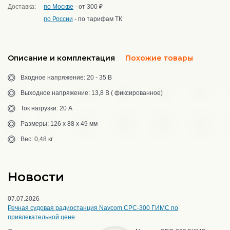
Доставка:
по Москве
- от 300 ₽
по России
- по тарифам ТК
Описание и комплектация
Похожие товары
Входное напряжение: 20 - 35 В
Выходное напряжение: 13,8 В ( фиксированное)
Ток нагрузки: 20 А
Размеры: 126 x 88 x 49 мм
Вес: 0,48 кг
Новости
07.07.2026
Речная судовая радиостанция Navcom CPC-300 ГИМС по
привлекательной цене