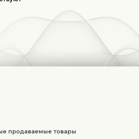
ые продаваемые товары