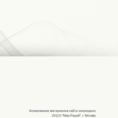
Копирование материалов сайта запрещено.
2011© "Мир Раций", г. Москва.