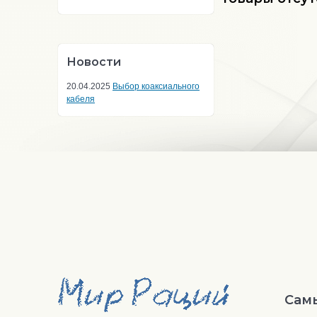
Новости
20.04.2025
Выбор коаксиального
кабеля
Сам