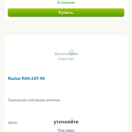
В наличии
Купить
Radial RAV-2AT-90
Панельная секторная антенна
уточняйте
Цена:
Под заказ