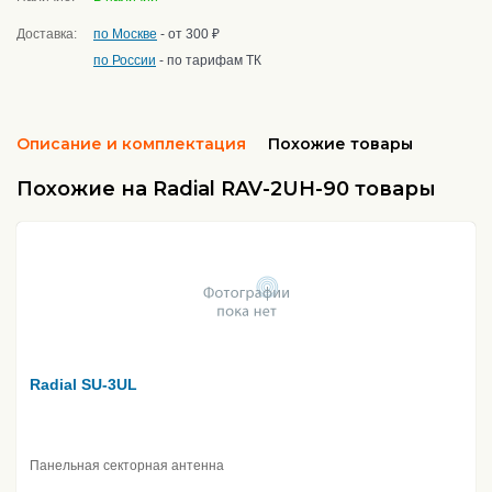
Доставка:
по Москве
- от 300 ₽
по России
- по тарифам ТК
Описание и комплектация
Похожие товары
Похожие на Radial RAV-2UH-90 товары
Radial SU-3UL
Панельная секторная антенна