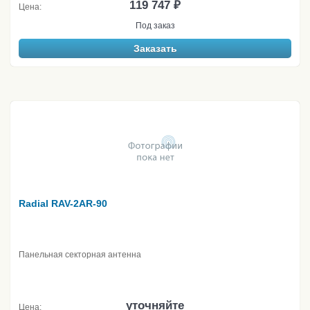
119 747 ₽
Цена:
Под заказ
Заказать
Radial RAV-2AR-90
Панельная секторная антенна
уточняйте
Цена: