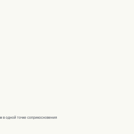
м в одной точке соприкосновения