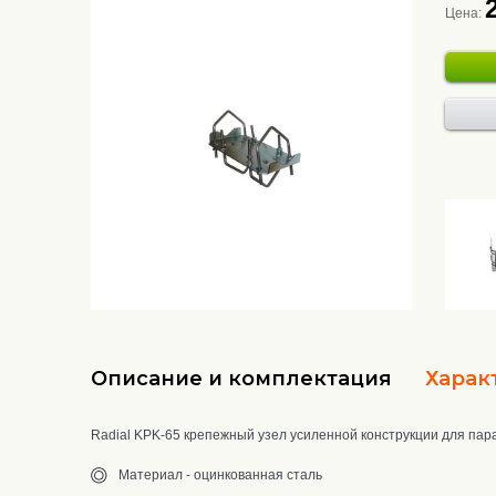
Цена:
Описание и комплектация
Харак
Radial KPK-65 крепежный узел усиленной конструкции для пар
Материал - оцинкованная сталь