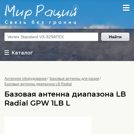
Найти
Каталог
Антенное оборудование
Базовые антенны для рации
Базовые антенны диапазона LB Radial
Базовая антенна диапазона LB
Radial GPW 1LB L