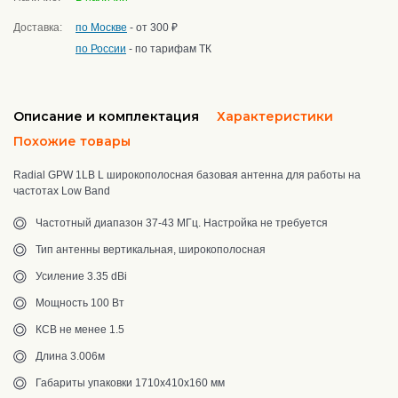
Доставка:
по Москве
- от 300 ₽
по России
- по тарифам ТК
Описание и комплектация
Характеристики
Похожие товары
Radial GPW 1LB L широкополосная базовая антенна для работы на
частотах Low Band
Частотный диапазон 37-43 МГц. Настройка не требуется
Тип антенны вертикальная, широкополосная
Усиление 3.35 dBi
Мощность 100 Вт
КСВ не менее 1.5
Длина 3.006м
Габариты упаковки 1710х410х160 мм