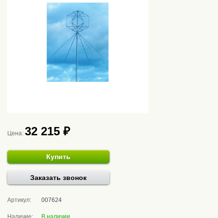
32 215 ₽
Цена:
Купить
Заказать звонок
Артикул:
007624
Наличие:
В наличии