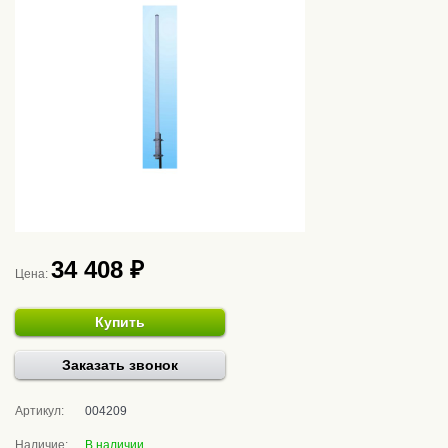
34 408 ₽
Цена:
Купить
Заказать звонок
Артикул:
004209
Наличие:
В наличии