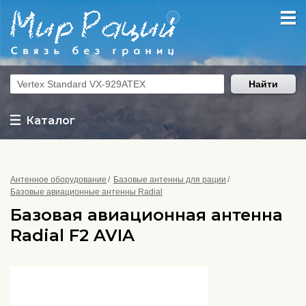
Найти
Каталог
Антенное оборудование
Базовые антенны для рации
Базовые авиационные антенны Radial
Базовая авиационная антенна
Radial F2 AVIA