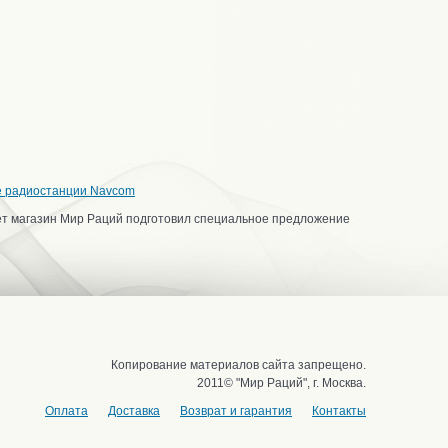
е радиостанции Navcom
ет магазин Мир Раций подготовил специальное предложение
Копирование материалов сайта запрещено.
2011© "Мир Раций", г. Москва.
Оплата
Доставка
Возврат и гарантия
Контакты