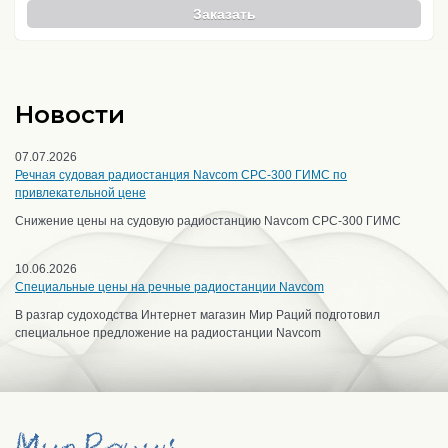
Заказать
Новости
07.07.2026
Речная судовая радиостанция Navcom CPC-300 ГИМС по
привлекательной цене
Снижение цены на судовую радиостанцию Navcom CPC-300 ГИМС
10.06.2026
Специальные цены на речные радиостанции Navcom
В разгар судоходства Интернет магазин Мир Раций подготовил
специальное предложение на радиостанции Navcom