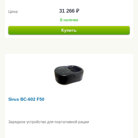
31 266 ₽
Цена:
В наличии
Купить
Sirus BC-602 F50
Зарядное устройство для портативной рации