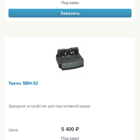
Под заказ
Заказать
Yaesu SBH-52
Зарядное устройство для портативной рации
5 400 ₽
Цена:
Под заказ