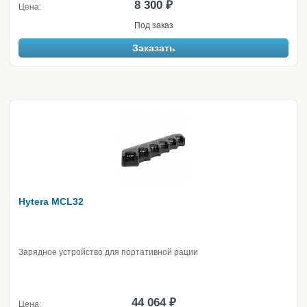
8 300 ₽
Цена:
Под заказ
Заказать
Hytera MCL32
Зарядное устройство для портативной рации
44 064 ₽
Цена: