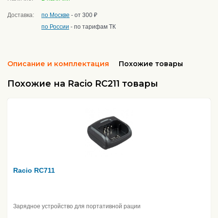
Доставка:
по Москве
- от 300 ₽
по России
- по тарифам ТК
Описание и комплектация
Похожие товары
Похожие на Racio RC211 товары
Racio RC711
Зарядное устройство для портативной рации