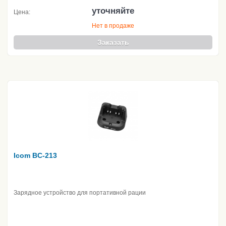
уточняйте
Цена:
Нет в продаже
Заказать
Icom BC-213
Зарядное устройство для портативной рации