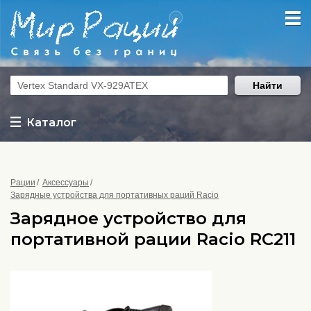
Найти
Каталог
Рации
Аксессуары
Зарядные устройства для портативных раций Racio
Зарядное устройство для
портативной рации Racio RC211