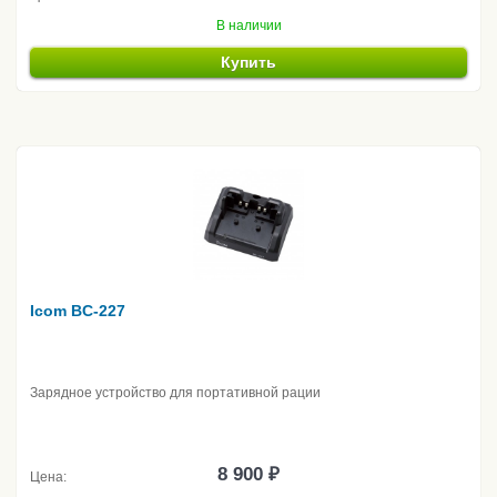
В наличии
Купить
Icom BC-227
Зарядное устройство для портативной рации
8 900 ₽
Цена: