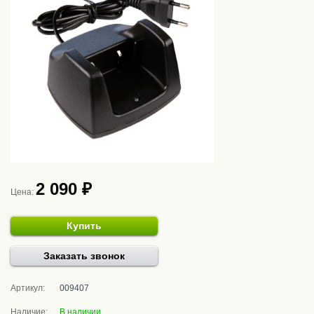
2 090 ₽
Цена:
Купить
Заказать звонок
Артикул:
009407
Наличие:
В наличии