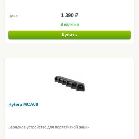
1 390 ₽
Цена:
В наличии
Купить
Hytera MCA08
Зарядное устройство для портативной рации