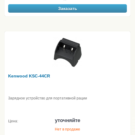
Заказать
Kenwood KSC-44CR
Зарядное устройство для портативной рации
уточняйте
Цена:
Нет в продаже