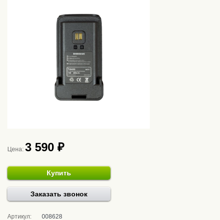
3 590 ₽
Цена:
Купить
Заказать звонок
Артикул:
008628