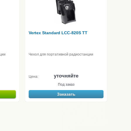
Vertex Standard LCC-820S TT
ции
Чехол для портативной радиостанции
уточняйте
Цена:
Под заказ
Заказать