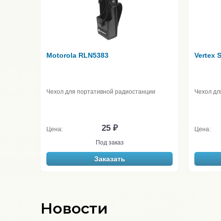
Motorola RLN5383
Vertex 
Чехол для портативной радиостанции
Чехол дл
25 ₽
Цена:
Цена:
Под заказ
Заказать
Новости