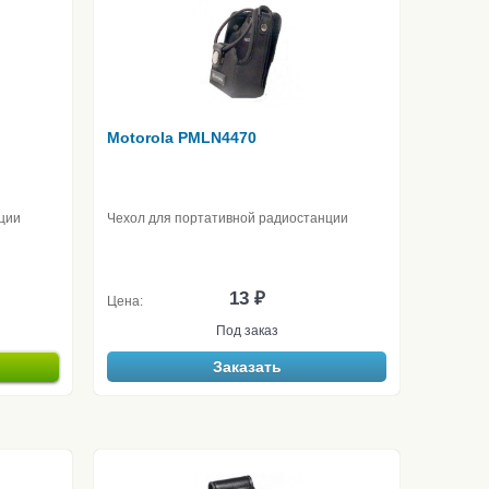
Motorola PMLN4470
ции
Чехол для портативной радиостанции
13 ₽
Цена:
Под заказ
Заказать