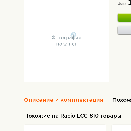
Цена:
Описание и комплектация
Похож
Похожие на Racio LCC-810 товары