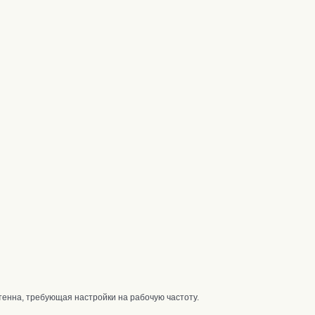
енна, требующая настройки на рабочую частоту.