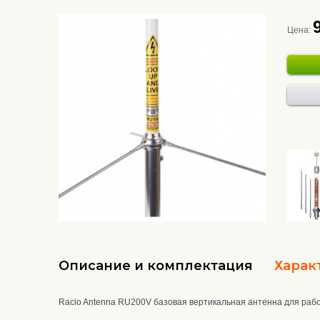
Цена:
Описание и комплектация
Харак
Racio Antenna RU200V базовая вертикальная антенна для рабо