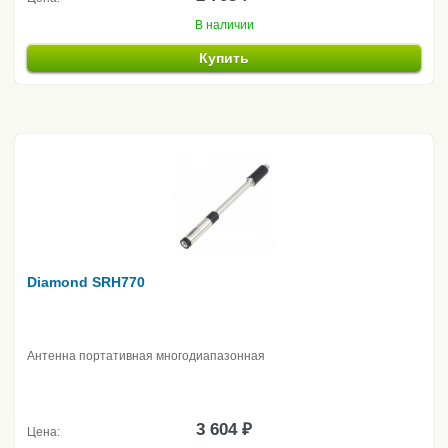
В наличии
Купить
Diamond SRH770
Антенна портативная многодиапазонная
3 604 ₽
Цена: