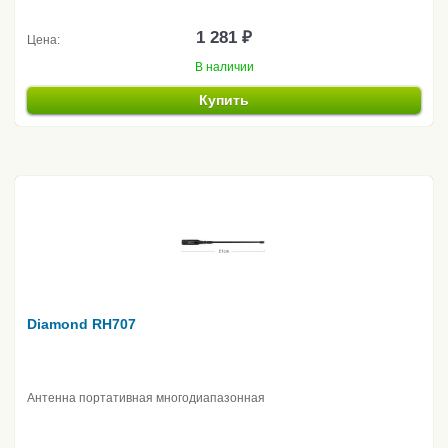
1 281 ₽
Цена:
В наличии
Купить
Diamond RH707
Антенна портативная многодиапазонная