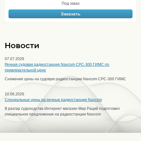
Под заказ
Заказать
Новости
07.07.2026
Речная судовая радиостанция Navcom CPC-300 ГИМС по
привлекательной цене
Снижение цены на судовую радиостанцию Navcom CPC-300 ГИМС
10.06.2026
Специальные цены на речные радиостанции Navcom
В разгар судоходства Интернет магазин Мир Раций подготовил
специальное предложение на радиостанции Navcom