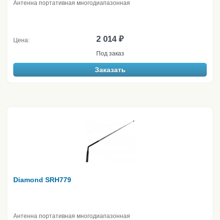
Антенна портативная многодиапазонная
2 014 ₽
Цена:
Под заказ
Заказать
Diamond SRH779
Антенна портативная многодиапазонная