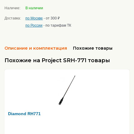
Наличие:
В наличии
Доставка:
по Москве
- от 300 ₽
по России
- по тарифам ТК
Описание и комплектация
Похожие товары
Похожие на Project SRH-771 товары
Diamond RH771