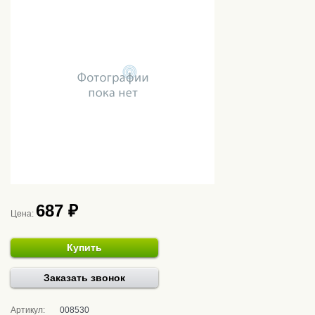
687 ₽
Цена:
Купить
Заказать звонок
Артикул:
008530