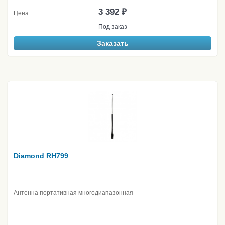
3 392 ₽
Цена:
Под заказ
Заказать
Diamond RH799
Антенна портативная многодиапазонная