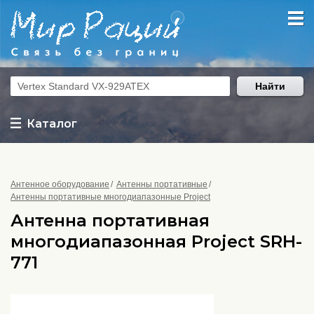
Найти
Каталог
Антенное оборудование
Антенны портативные
Антенны портативные многодиапазонные Project
Антенна портативная
многодиапазонная Project SRH-
771