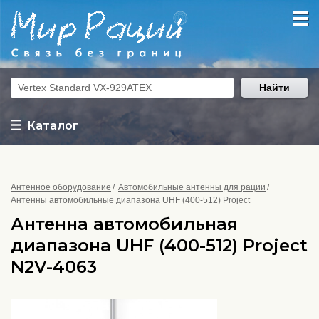
Найти
Каталог
Антенное оборудование
Автомобильные антенны для рации
Антенны автомобильные диапазона UHF (400-512) Project
Антенна автомобильная
диапазона UHF (400-512) Project
N2V-4063