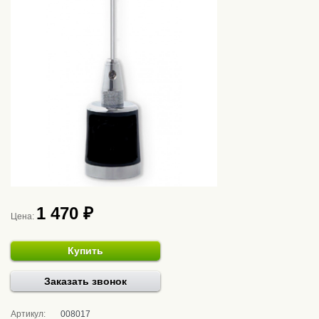
1 470 ₽
Цена:
Купить
Заказать звонок
Артикул:
008017