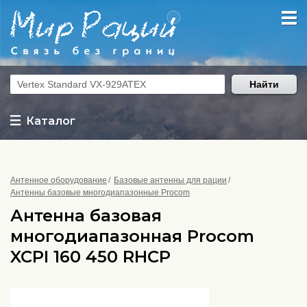
Найти
Каталог
Антенное оборудование
Базовые антенны для рации
Антенны базовые многодиапазонные Procom
Антенна базовая
многодиапазонная Procom
XCPI 160 450 RHCP