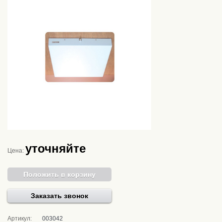
уточняйте
Цена:
Положить в корзину
Заказать звонок
Артикул:
003042