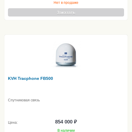
Нет в продаже
Заказать
KVH Tracphone FB500
Спутниковая связь
854 000 ₽
Цена:
В наличии