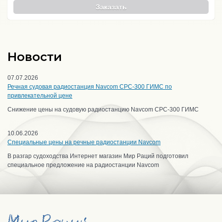
Заказать
Новости
07.07.2026
Речная судовая радиостанция Navcom CPC-300 ГИМС по
привлекательной цене
Снижение цены на судовую радиостанцию Navcom CPC-300 ГИМС
10.06.2026
Специальные цены на речные радиостанции Navcom
В разгар судоходства Интернет магазин Мир Раций подготовил
специальное предложение на радиостанции Navcom