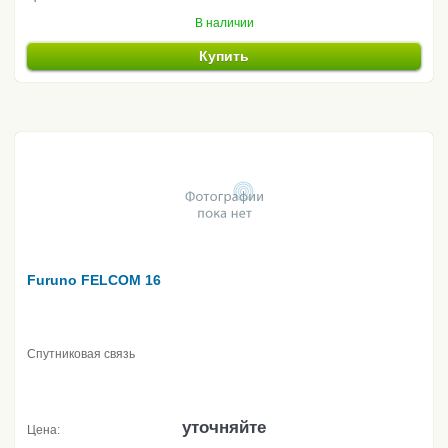
В наличии
Купить
Furuno FELCOM 16
Спутниковая связь
уточняйте
Цена: