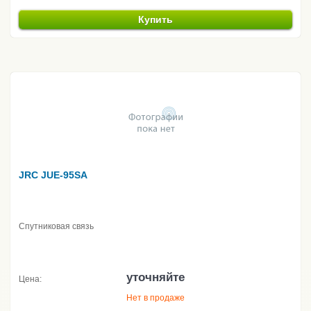
Купить
JRC JUE-95SA
Спутниковая связь
уточняйте
Цена:
Нет в продаже