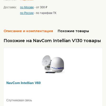
Доставка:
по Москве
- от 300 ₽
по России
- по тарифам ТК
Описание и комплектация
Похожие товары
Похожие на NavCom Intellian V130 товары
NavCom Intellian V60
Спутниковая связь