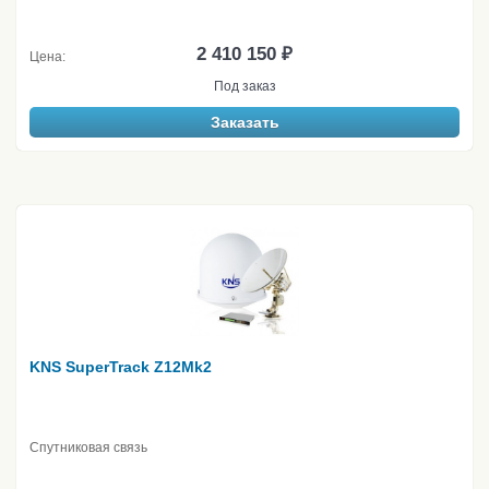
2 410 150 ₽
Цена:
Под заказ
Заказать
KNS SuperTrack Z12Mk2
Спутниковая связь