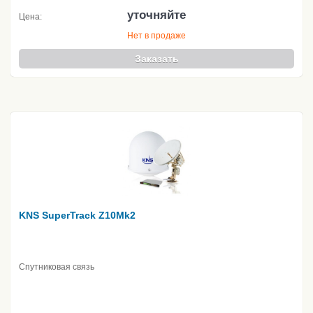
уточняйте
Цена:
Нет в продаже
Заказать
KNS SuperTrack Z10Mk2
Спутниковая связь