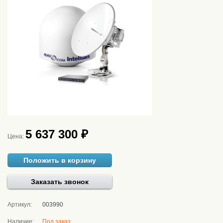
5 637 300 ₽
Цена:
Положить в корзину
Заказать звонок
Артикул:
003990
Наличие:
Под заказ