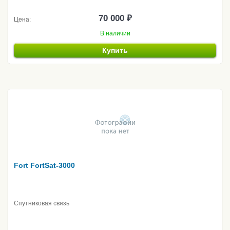
70 000 ₽
Цена:
В наличии
Купить
Fort FortSat-3000
Спутниковая связь