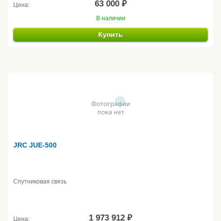
63 000 ₽
Цена:
В наличии
Купить
JRC JUE-500
Спутниковая связь
1 973 912 ₽
Цена: