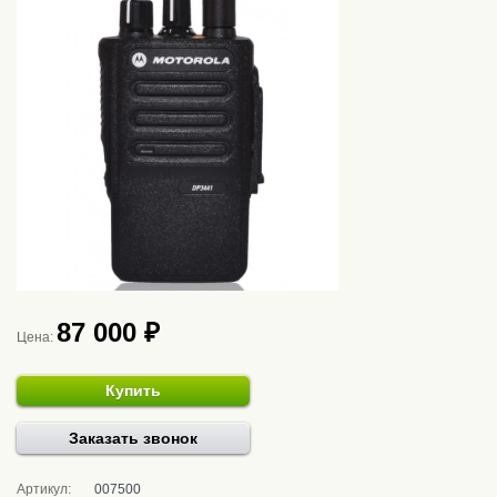
87 000 ₽
Цена:
Купить
Заказать звонок
Артикул:
007500