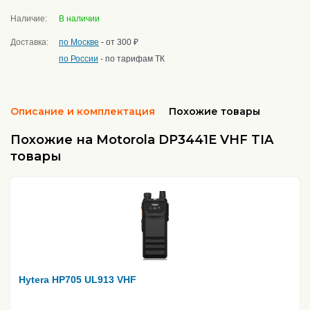
Наличие:
В наличии
Доставка:
по Москве
- от 300 ₽
по России
- по тарифам ТК
Описание и комплектация
Похожие товары
Похожие на Motorola DP3441E VHF TIA
товары
Hytera HP705 UL913 VHF