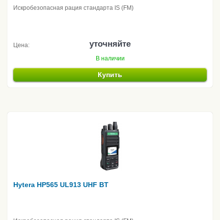
Искробезопасная рация стандарта IS (FM)
уточняйте
Цена:
В наличии
Купить
Hytera HP565 UL913 UHF BT