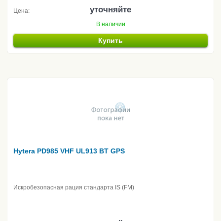
уточняйте
Цена:
В наличии
Купить
Hytera PD985 VHF UL913 BT GPS
Искробезопасная рация стандарта IS (FM)