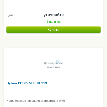
уточняйте
Цена:
В наличии
Купить
Hytera PD985 VHF UL913
Искробезопасная рация стандарта IS (FM)