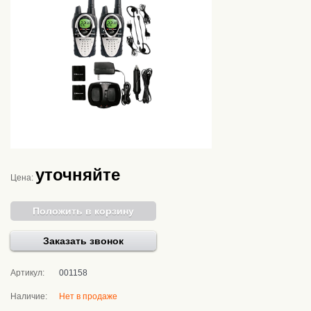
уточняйте
Цена:
Положить в корзину
Заказать звонок
Артикул:
001158
Наличие:
Нет в продаже