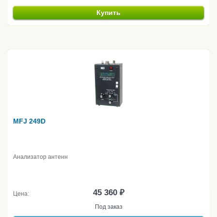
Купить
MFJ 249D
Анализатор антенн
45 360 ₽
Цена:
Под заказ