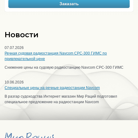
Заказать
Новости
07.07.2026
Речная судовая радиостанция Navcom CPC-300 ГИМС по
привлекательной цене
Снижение цены на судовую радиостанцию Navcom CPC-300 ГИМС
10.06.2026
Специальные цены на речные радиостанции Navcom
В разгар судоходства Интернет магазин Мир Раций подготовил
специальное предложение на радиостанции Navcom