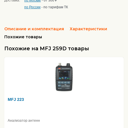
Доставка:
по Москве
- от 300 ₽
по России
- по тарифам ТК
Описание и комплектация
Характеристики
Похожие товары
Похожие на MFJ 259D товары
MFJ 223
Анализатор антенн