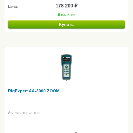
178 200 ₽
Цена:
В наличии
Купить
RigExpert AA-3000 ZOOM
Анализатор антенн