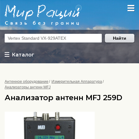
Найти
Каталог
Антенное оборудование
Измерительная Аппаратура
Анализаторы антенн MFJ
Анализатор антенн MFJ 259D