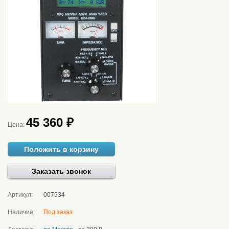
45 360 ₽
Цена:
Положить в корзину
Заказать звонок
Артикул:
007934
Наличие:
Под заказ