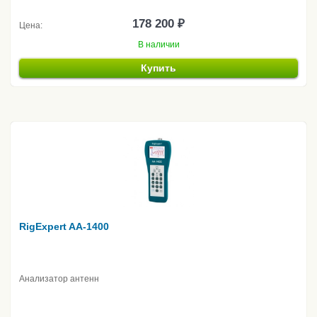
178 200 ₽
Цена:
В наличии
Купить
RigExpert AA-1400
Анализатор антенн