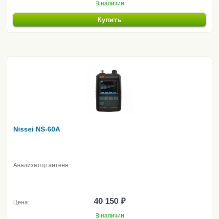
В наличии
Купить
Nissei NS-60A
Анализатор антенн
40 150 ₽
Цена:
В наличии