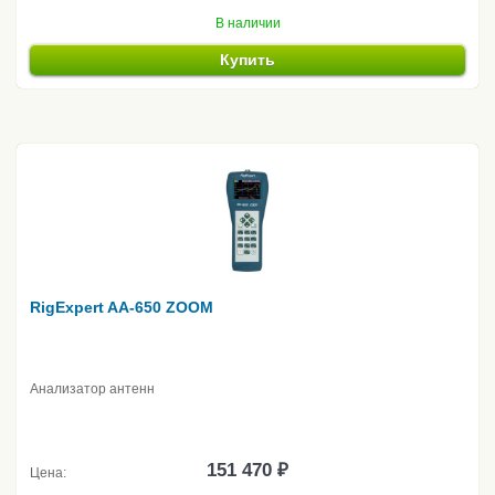
В наличии
Купить
RigExpert AA-650 ZOOM
Анализатор антенн
151 470 ₽
Цена: