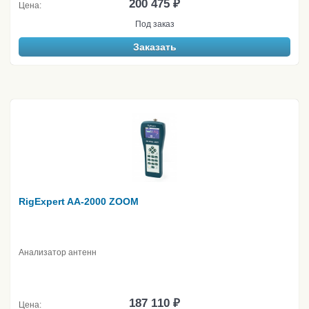
200 475 ₽
Цена:
Под заказ
Заказать
RigExpert AA-2000 ZOOM
Анализатор антенн
187 110 ₽
Цена: