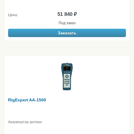
51 840 ₽
Цена:
Под заказ
Заказать
RigExpert AA-1500
Анализатор антенн