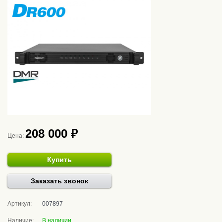
208 000 ₽
Цена:
Купить
Заказать звонок
Артикул:
007897
Наличие:
В наличии