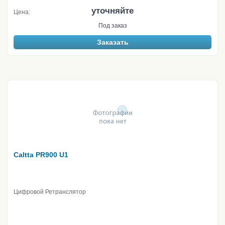
уточняйте
Цена:
Под заказ
Заказать
Caltta PR900 U1
Цифровой Ретранслятор