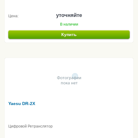
уточняйте
Цена:
В наличии
Купить
Yaesu DR-2X
Цифровой Ретранслятор