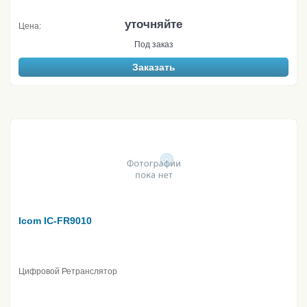
уточняйте
Цена:
Под заказ
Заказать
Icom IC-FR9010
Цифровой Ретранслятор