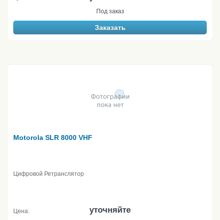
Под заказ
Заказать
Motorola SLR 8000 VHF
Цифровой Ретранслятор
уточняйте
Цена: