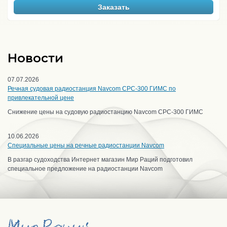
Заказать
Новости
07.07.2026
Речная судовая радиостанция Navcom CPC-300 ГИМС по
привлекательной цене
Снижение цены на судовую радиостанцию Navcom CPC-300 ГИМС
10.06.2026
Специальные цены на речные радиостанции Navcom
В разгар судоходства Интернет магазин Мир Раций подготовил
специальное предложение на радиостанции Navcom