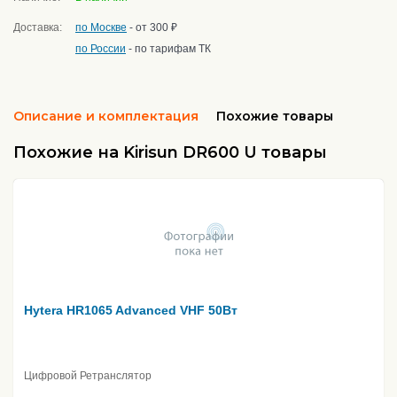
Доставка:
по Москве
- от 300 ₽
по России
- по тарифам ТК
Описание и комплектация
Похожие товары
Похожие на Kirisun DR600 U товары
Hytera HR1065 Advanced VHF 50Вт
Цифровой Ретранслятор