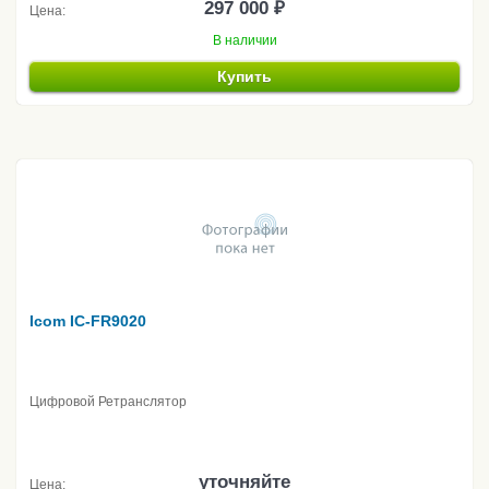
297 000 ₽
Цена:
В наличии
Купить
Icom IC-FR9020
Цифровой Ретранслятор
уточняйте
Цена: