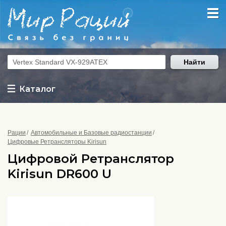
Найти
Каталог
Рации
Автомобильные и Базовые радиостанции
Цифровые Ретрансляторы Kirisun
Цифровой Ретранслятор
Kirisun DR600 U