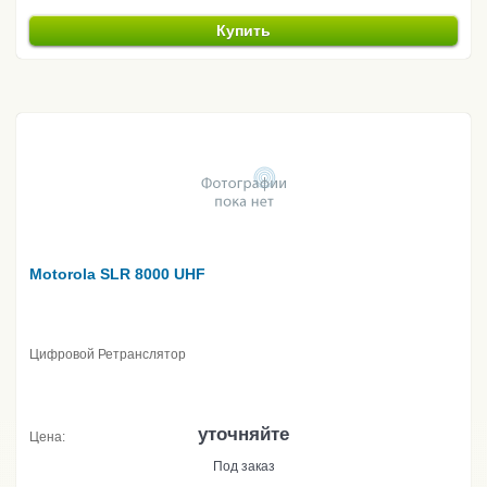
Купить
Motorola SLR 8000 UHF
Цифровой Ретранслятор
уточняйте
Цена:
Под заказ