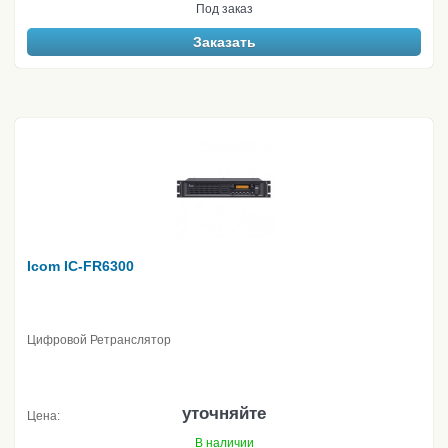
Под заказ
Заказать
Icom IC-FR6300
Цифровой Ретранслятор
уточняйте
Цена:
В наличии