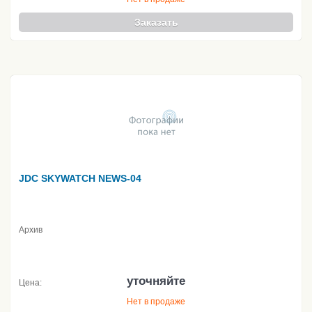
Заказать
JDC SKYWATCH NEWS-04
Архив
уточняйте
Цена:
Нет в продаже