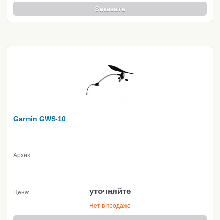
Заказать
Garmin GWS-10
Архив
уточняйте
Цена:
Нет в продаже