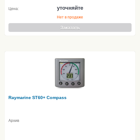
уточняйте
Цена:
Нет в продаже
Заказать
Raymarine ST60+ Compass
Архив