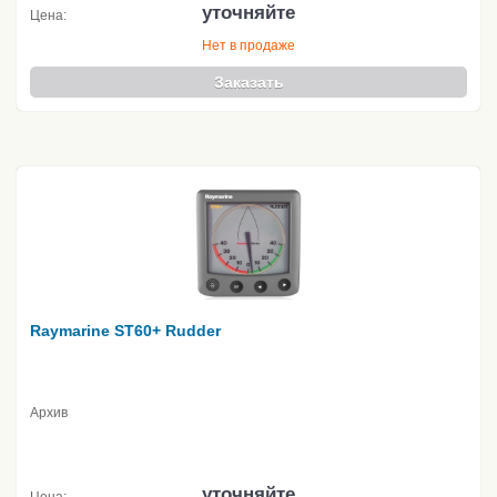
уточняйте
Цена:
Нет в продаже
Заказать
Raymarine ST60+ Rudder
Архив
уточняйте