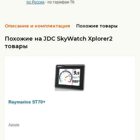
по России
- по тарифам ТК
Описание и комплектация
Похожие товары
Похожие на JDC SkyWatch Xplorer2
товары
Raymarine ST70+
Архив