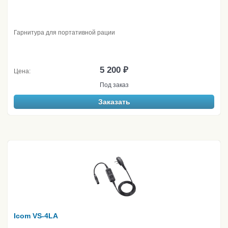
Гарнитура для портативной рации
5 200 ₽
Цена:
Под заказ
Заказать
Icom VS-4LA