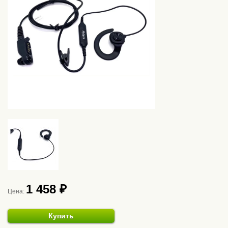
1 458 ₽
Цена:
Купить