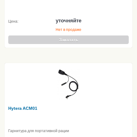
уточняйте
Цена:
Нет в продаже
Заказать
Hytera ACM01
Гарнитура для портативной рации