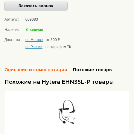
Заказать звонок
Артикул:
009083
Наличие:
В наличии
Доставка:
по Москве
- от 300 ₽
по России
- по тарифам ТК
Описание и комплектация
Похожие товары
Похожие на Hytera EHN35L-P товары