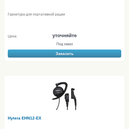
Гарнитура для портативной рации
уточняйте
Цена:
Под заказ
Заказать
Hytera EHN12-EX