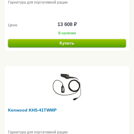
Гарнитура для портативной рации
13 608 ₽
Цена:
В наличии
Купить
Kenwood KHS-41TWMP
Гарнитура для портативной рации