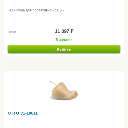
Гарнитура для портативной рации
11 097 ₽
Цена:
В наличии
Купить
OTTO V1-10611