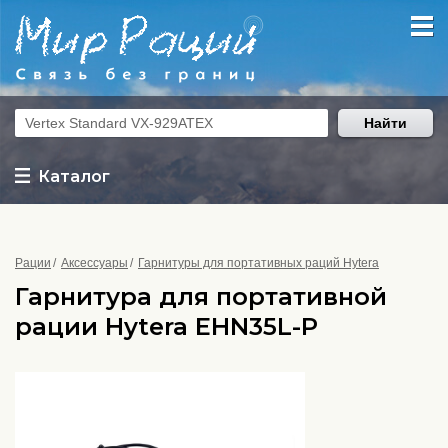
Найти
Каталог
Рации
Аксессуары
Гарнитуры для портативных раций Hytera
Гарнитура для портативной
рации Hytera EHN35L-P