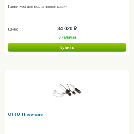
Гарнитура для портативной рации
34 020 ₽
Цена:
В наличии
Купить
OTTO Three-wire