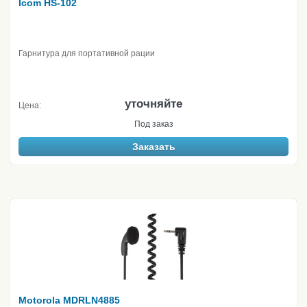
Icom HS-102
Гарнитура для портативной рации
уточняйте
Цена:
Под заказ
Заказать
Motorola MDRLN4885