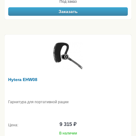
Под заказ
Заказать
Hytera EHW08
Гарнитура для портативной рации
9 315 ₽
Цена:
В наличии