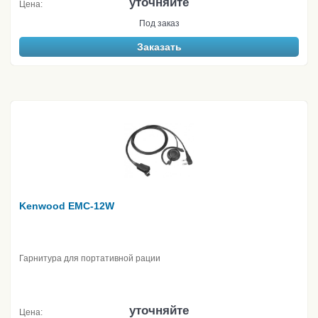
уточняйте
Цена:
Под заказ
Заказать
Kenwood EMC-12W
Гарнитура для портативной рации
уточняйте
Цена: