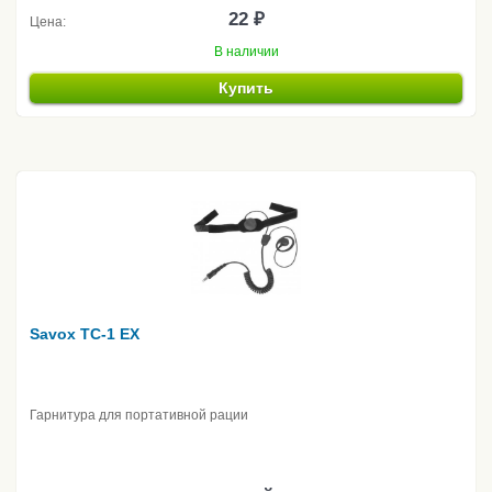
22 ₽
Цена:
В наличии
Купить
Savox TC-1 EX
Гарнитура для портативной рации