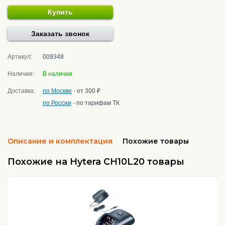
Купить
Заказать звонок
Артикул:
009348
Наличие:
В наличии
Доставка:
по Москве
- от 300 ₽
по России
- по тарифам ТК
Описание и комплектация
Похожие товары
Похожие на Hytera CH10L20 товары