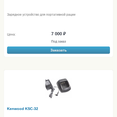
Зарядное устройство для портативной рации
7 000 ₽
Цена:
Под заказ
Заказать
Kenwood KSC-32