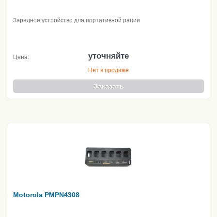
Зарядное устройство для портативной рации
уточняйте
Цена:
Нет в продаже
Заказать
Motorola PMPN4308