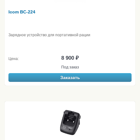
Icom BC-224
Зарядное устройство для портативной рации
8 900 ₽
Цена:
Под заказ
Заказать