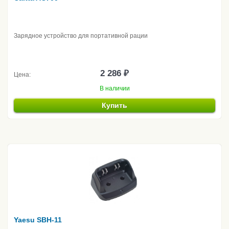
Зарядное устройство для портативной рации
2 286 ₽
Цена:
В наличии
Купить
Yaesu SBH-11