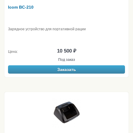
Icom BC-210
Зарядное устройство для портативной рации
10 500 ₽
Цена:
Под заказ
Заказать