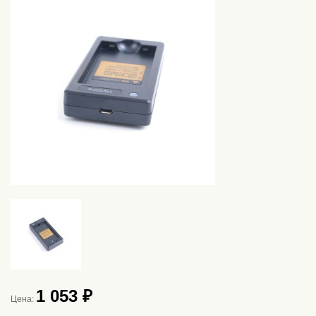
1 053 ₽
Цена: