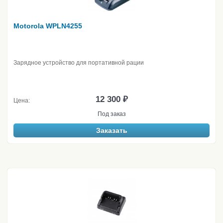
Motorola WPLN4255
Зарядное устройство для портативной рации
12 300 ₽
Цена:
Под заказ
Заказать